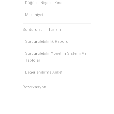
Düğün ⁃ Nişan ⁃ Kına
Mezuniyet
Sürdürülebilir Turizm
Sürdürülebilirlik Raporu
Sürdürülebilir Yönetim Sistemi Ve
Tablolar
Değerlendirme Anketi
Rezervasyon