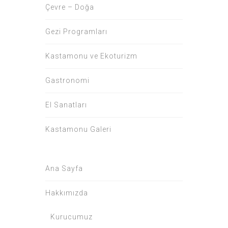
Çevre – Doğa
Gezi Programları
Kastamonu ve Ekoturizm
Gastronomi
El Sanatları
Kastamonu Galeri
Ana Sayfa
Hakkımızda
Kurucumuz