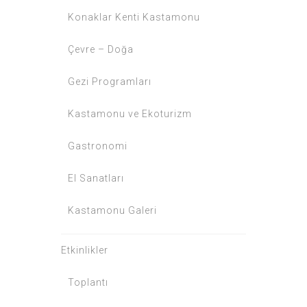
Konaklar Kenti Kastamonu
Çevre – Doğa
Gezi Programları
Kastamonu ve Ekoturizm
Gastronomi
El Sanatları
Kastamonu Galeri
Etkinlikler
Toplantı