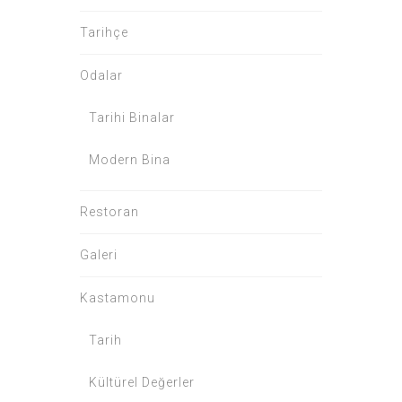
Tarihçe
Odalar
Tarihi Binalar
Modern Bina
Restoran
Galeri
Kastamonu
Tarih
Kültürel Değerler