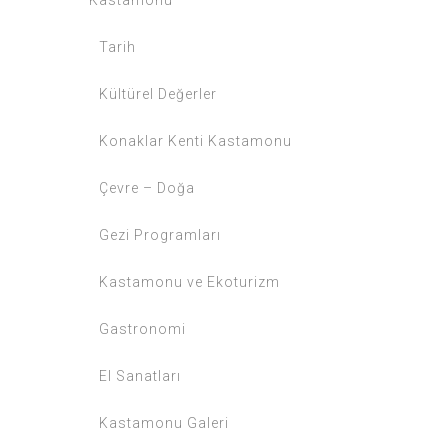
Tarih
Kültürel Değerler
Konaklar Kenti Kastamonu
Çevre – Doğa
Gezi Programları
Kastamonu ve Ekoturizm
Gastronomi
El Sanatları
Kastamonu Galeri