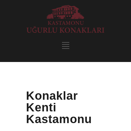
Konaklar
Kenti
Kastamonu