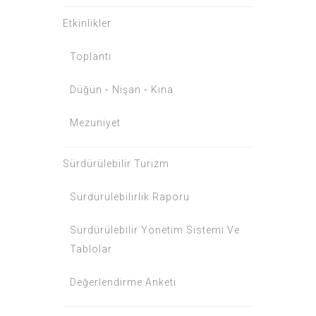
Etkinlikler
Toplantı
Düğün ⁃ Nişan ⁃ Kına
Mezuniyet
Sürdürülebilir Turizm
Sürdürülebilirlik Raporu
Sürdürülebilir Yönetim Sistemi Ve
Tablolar
Değerlendirme Anketi