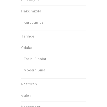
Hakkımızda
Kurucumuz
Tarihçe
Odalar
Tarihi Binalar
Modern Bina
Restoran
Galeri
Kastamonu