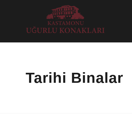
Tarihi Binalar