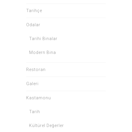
Tarihçe
Odalar
Tarihi Binalar
Modern Bina
Restoran
Galeri
Kastamonu
Tarih
Kültürel Değerler