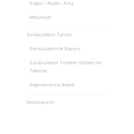
Düğün ⁃ Nişan ⁃ Kına
Mezuniyet
Sürdürülebilir Turizm
Sürdürülebilirlik Raporu
Sürdürülebilir Yönetim Sistemi Ve
Tablolar
Değerlendirme Anketi
Rezervasyon