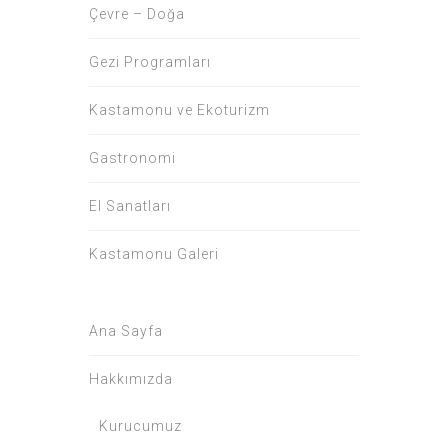
Çevre – Doğa
Gezi Programları
Kastamonu ve Ekoturizm
Gastronomi
El Sanatları
Kastamonu Galeri
Ana Sayfa
Hakkımızda
Kurucumuz