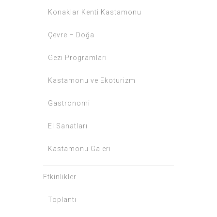
Konaklar Kenti Kastamonu
Çevre – Doğa
Gezi Programları
Kastamonu ve Ekoturizm
Gastronomi
El Sanatları
Kastamonu Galeri
Etkinlikler
Toplantı