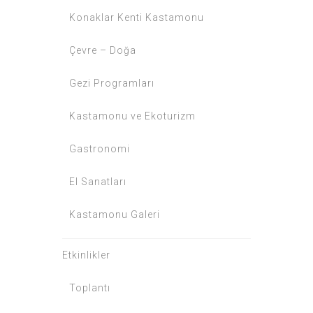
Konaklar Kenti Kastamonu
Çevre – Doğa
Gezi Programları
Kastamonu ve Ekoturizm
Gastronomi
El Sanatları
Kastamonu Galeri
Etkinlikler
Toplantı