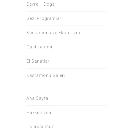
Çevre – Doğa
Gezi Programları
Kastamonu ve Ekoturizm
Gastronomi
El Sanatları
Kastamonu Galeri
Ana Sayfa
Hakkımızda
Kurucumuz