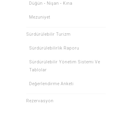
Düğün ⁃ Nişan ⁃ Kına
Mezuniyet
Sürdürülebilir Turizm
Sürdürülebilirlik Raporu
Sürdürülebilir Yönetim Sistemi Ve
Tablolar
Değerlendirme Anketi
Rezervasyon