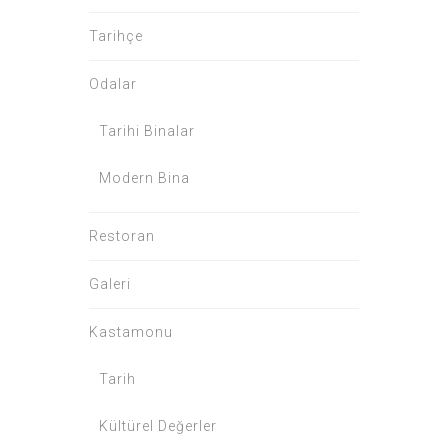
Tarihçe
Odalar
Tarihi Binalar
Modern Bina
Restoran
Galeri
Kastamonu
Tarih
Kültürel Değerler