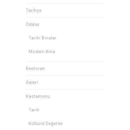
Tarihçe
Odalar
Tarihi Binalar
Modern Bina
Restoran
Galeri
Kastamonu
Tarih
Kültürel Değerler