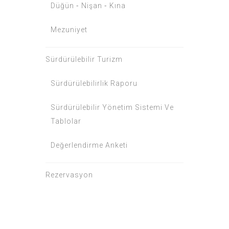
Düğün ⁃ Nişan ⁃ Kına
Mezuniyet
Sürdürülebilir Turizm
Sürdürülebilirlik Raporu
Sürdürülebilir Yönetim Sistemi Ve
Tablolar
Değerlendirme Anketi
Rezervasyon