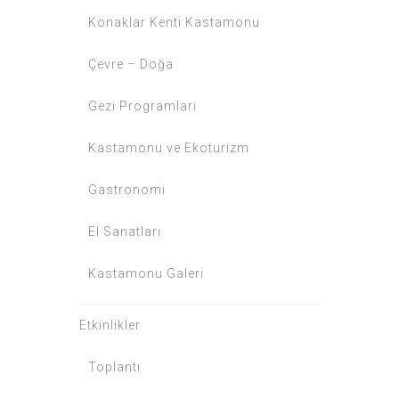
Konaklar Kenti Kastamonu
Çevre – Doğa
Gezi Programları
Kastamonu ve Ekoturizm
Gastronomi
El Sanatları
Kastamonu Galeri
Etkinlikler
Toplantı