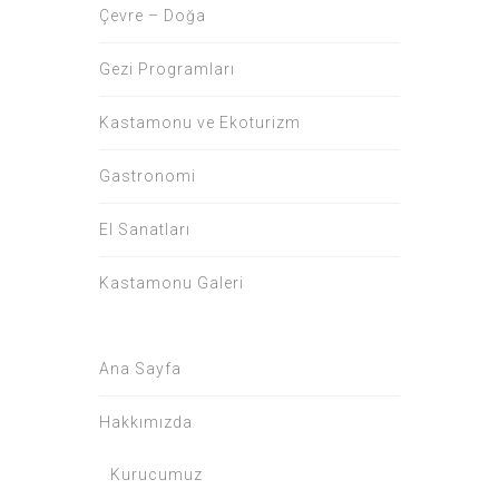
Çevre – Doğa
Gezi Programları
Kastamonu ve Ekoturizm
Gastronomi
El Sanatları
Kastamonu Galeri
Ana Sayfa
Hakkımızda
Kurucumuz